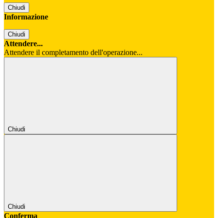
Chiudi
Informazione
Chiudi
Attendere...
Attendere il completamento dell'operazione...
Chiudi
Chiudi
Conferma