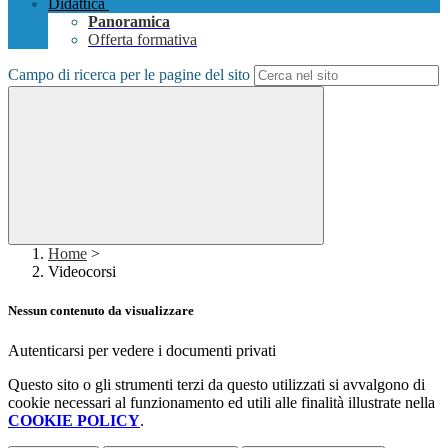
Didattica
Panoramica
Offerta formativa
Campo di ricerca per le pagine del sito
Home
>
Videocorsi
Nessun contenuto da visualizzare
Autenticarsi per vedere i documenti privati
Questo sito o gli strumenti terzi da questo utilizzati si avvalgono di
cookie necessari al funzionamento ed utili alle finalità illustrate nella
COOKIE POLICY
.