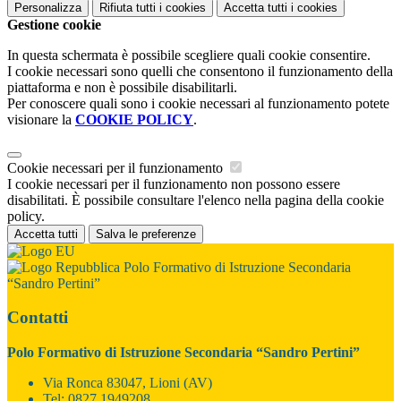
Personalizza
Rifiuta tutti
i cookies
Accetta tutti
i cookies
Gestione cookie
In questa schermata è possibile scegliere quali cookie consentire.
I cookie necessari sono quelli che consentono il funzionamento della
piattaforma e non è possibile disabilitarli.
Per conoscere quali sono i cookie necessari al funzionamento potete
visionare la
COOKIE POLICY
.
Cookie necessari per il funzionamento
I cookie necessari per il funzionamento non possono essere
disabilitati. È possibile consultare l'elenco nella pagina della cookie
policy.
Accetta tutti
Salva le preferenze
Polo Formativo di Istruzione Secondaria
“Sandro Pertini”
Contatti
Polo Formativo di Istruzione Secondaria “Sandro Pertini”
Via Ronca 83047, Lioni (AV)
Tel:
0827 1949208