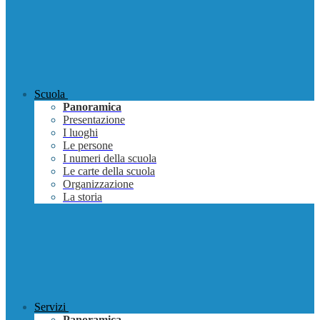
Scuola
Panoramica
Presentazione
I luoghi
Le persone
I numeri della scuola
Le carte della scuola
Organizzazione
La storia
Servizi
Panoramica