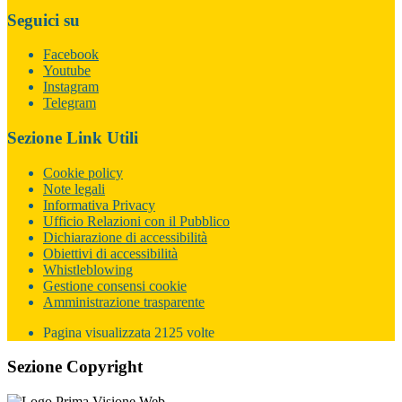
Seguici su
Facebook
Youtube
Instagram
Telegram
Sezione Link Utili
Cookie policy
Note legali
Informativa Privacy
Ufficio Relazioni con il Pubblico
Dichiarazione di accessibilità
Obiettivi di accessibilità
Whistleblowing
Gestione consensi cookie
Amministrazione trasparente
Pagina visualizzata
2125
volte
Sezione Copyright