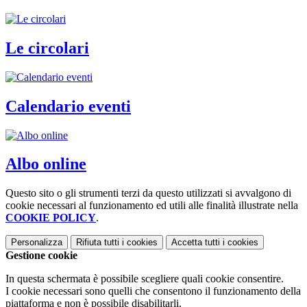
Le circolari
Calendario eventi
Albo online
Questo sito o gli strumenti terzi da questo utilizzati si avvalgono di
cookie necessari al funzionamento ed utili alle finalità illustrate nella
COOKIE POLICY
.
Personalizza
Rifiuta tutti
i cookies
Accetta tutti
i cookies
Gestione cookie
In questa schermata è possibile scegliere quali cookie consentire.
I cookie necessari sono quelli che consentono il funzionamento della
piattaforma e non è possibile disabilitarli.