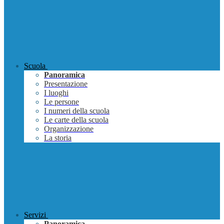
Scuola
Panoramica
Presentazione
I luoghi
Le persone
I numeri della scuola
Le carte della scuola
Organizzazione
La storia
Servizi
Panoramica