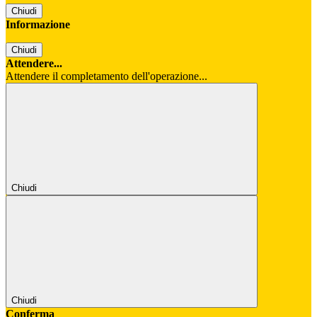
Chiudi
Informazione
Chiudi
Attendere...
Attendere il completamento dell'operazione...
Chiudi
Chiudi
Conferma