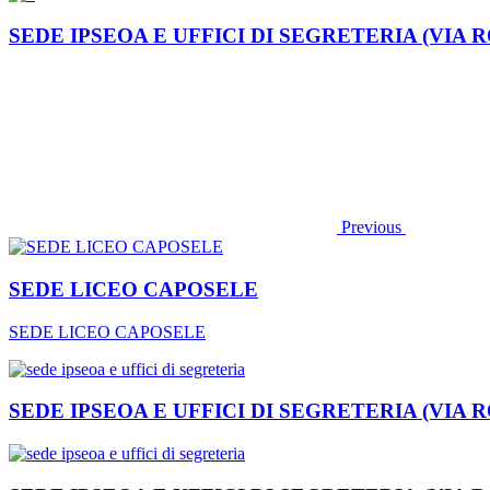
SEDE IPSEOA E UFFICI DI SEGRETERIA (VIA 
Previous
SEDE LICEO CAPOSELE
SEDE LICEO CAPOSELE
SEDE IPSEOA E UFFICI DI SEGRETERIA (VIA 