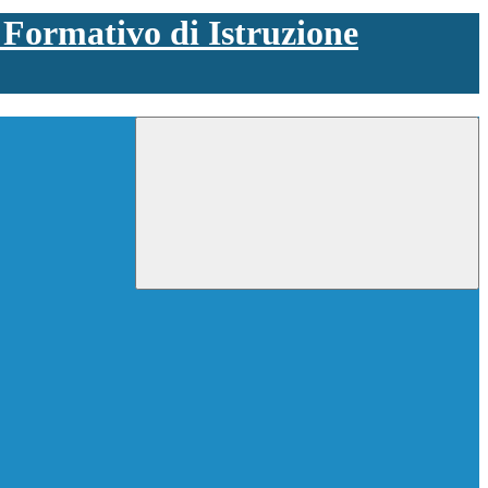
 Formativo di Istruzione