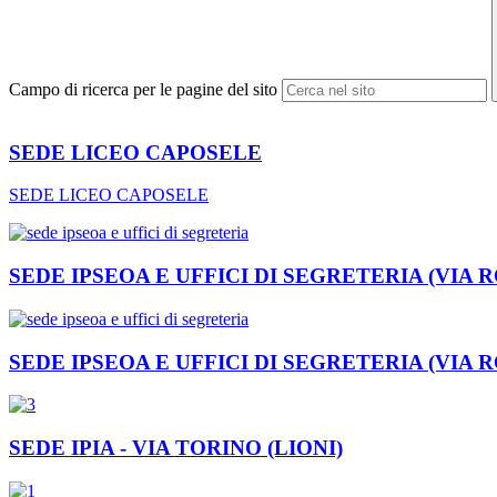
Campo di ricerca per le pagine del sito
SEDE LICEO CAPOSELE
SEDE LICEO CAPOSELE
SEDE IPSEOA E UFFICI DI SEGRETERIA (VIA 
SEDE IPSEOA E UFFICI DI SEGRETERIA (VIA 
SEDE IPIA - VIA TORINO (LIONI)