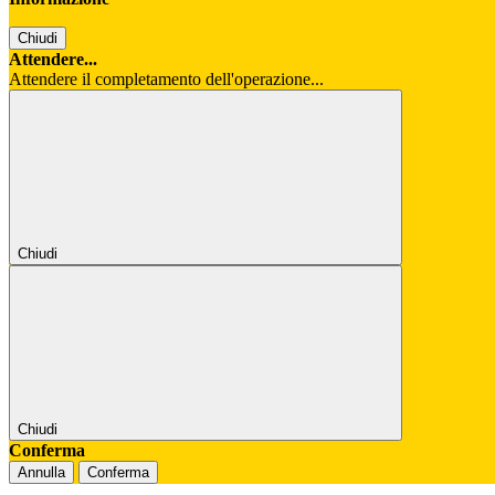
Chiudi
Attendere...
Attendere il completamento dell'operazione...
Chiudi
Chiudi
Conferma
Annulla
Conferma