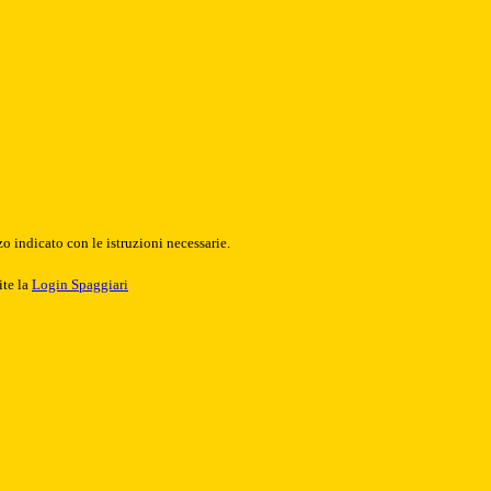
o indicato con le istruzioni necessarie.
ite la
Login Spaggiari