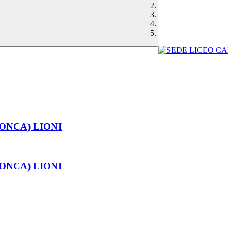
RONCA) LIONI
RONCA) LIONI