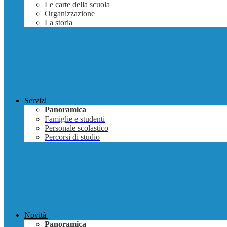
Le carte della scuola
Organizzazione
La storia
Servizi
Panoramica
Famiglie e studenti
Personale scolastico
Percorsi di studio
Novità
Panoramica