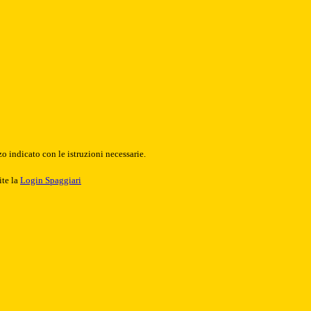
o indicato con le istruzioni necessarie.
ite la
Login Spaggiari