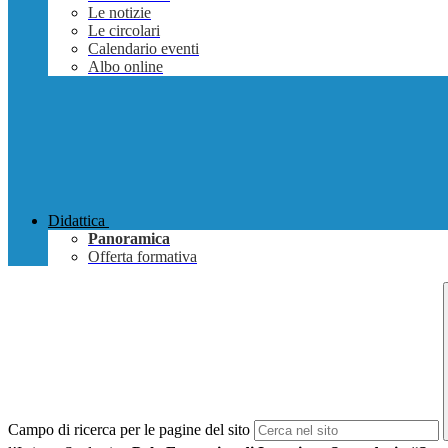
Le notizie
Le circolari
Calendario eventi
Albo online
Didattica
Panoramica
Offerta formativa
Campo di ricerca per le pagine del sito