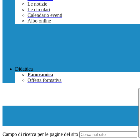
Le notizie
Le circolari
Calendario eventi
Albo online
Didattica
Panoramica
Offerta formativa
Campo di ricerca per le pagine del sito