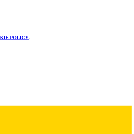
KIE POLICY
.