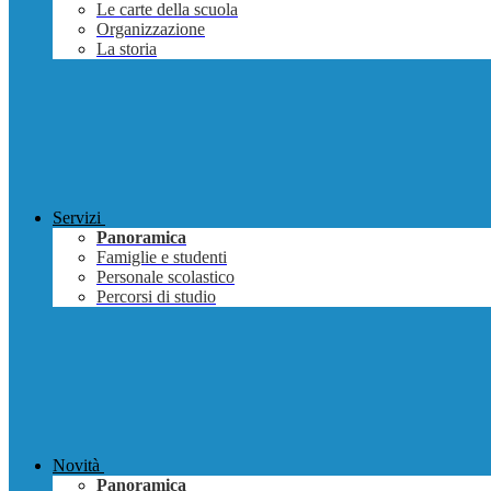
Le carte della scuola
Organizzazione
La storia
Servizi
Panoramica
Famiglie e studenti
Personale scolastico
Percorsi di studio
Novità
Panoramica