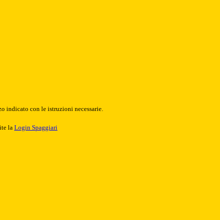
o indicato con le istruzioni necessarie.
ite la
Login Spaggiari