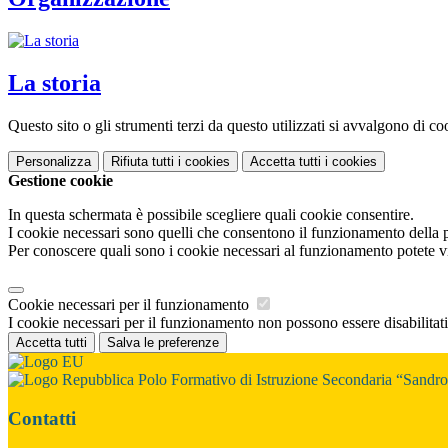
La storia
Questo sito o gli strumenti terzi da questo utilizzati si avvalgono di coo
Personalizza
Rifiuta tutti
i cookies
Accetta tutti
i cookies
Gestione cookie
In questa schermata è possibile scegliere quali cookie consentire.
I cookie necessari sono quelli che consentono il funzionamento della pi
Per conoscere quali sono i cookie necessari al funzionamento potete v
Cookie necessari per il funzionamento
I cookie necessari per il funzionamento non possono essere disabilitati.
Accetta tutti
Salva le preferenze
Polo Formativo di Istruzione Secondaria “Sandro 
Contatti