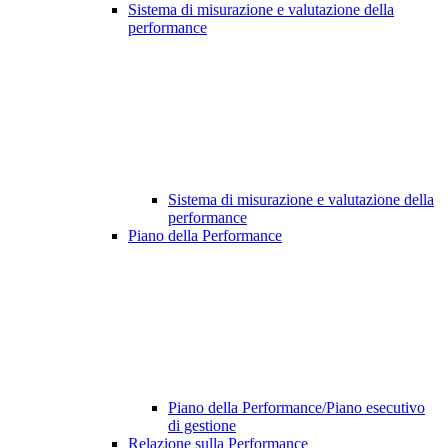
Sistema di misurazione e valutazione della
performance
Sistema di misurazione e valutazione della
performance
Piano della Performance
Piano della Performance/Piano esecutivo
di gestione
Relazione sulla Performance