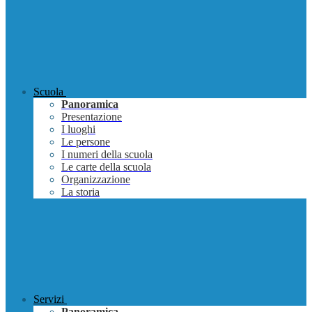
Scuola
Panoramica
Presentazione
I luoghi
Le persone
I numeri della scuola
Le carte della scuola
Organizzazione
La storia
Servizi
Panoramica