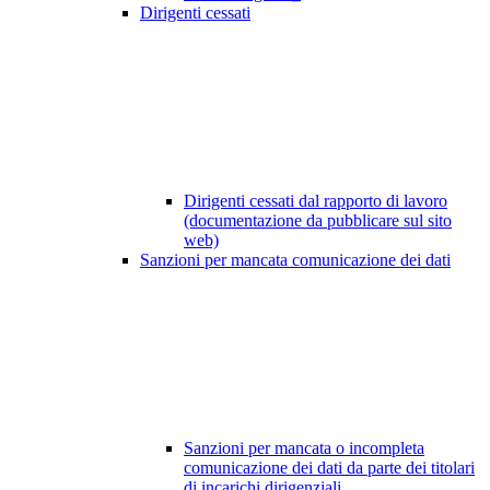
Dirigenti cessati
Dirigenti cessati dal rapporto di lavoro
(documentazione da pubblicare sul sito
web)
Sanzioni per mancata comunicazione dei dati
Sanzioni per mancata o incompleta
comunicazione dei dati da parte dei titolari
di incarichi dirigenziali