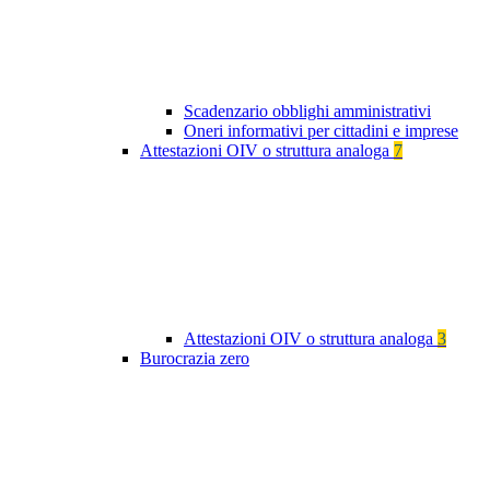
Scadenzario obblighi amministrativi
Oneri informativi per cittadini e imprese
Attestazioni OIV o struttura analoga
7
Attestazioni OIV o struttura analoga
3
Burocrazia zero