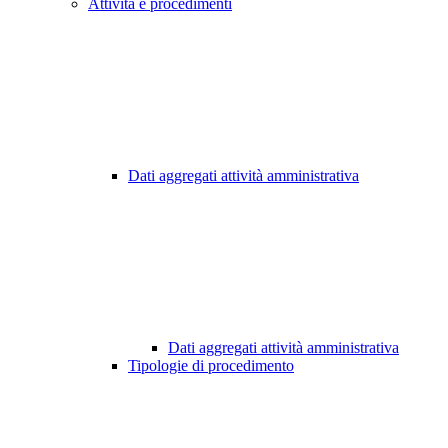
Attività e procedimenti
Dati aggregati attività amministrativa
Dati aggregati attività amministrativa
Tipologie di procedimento