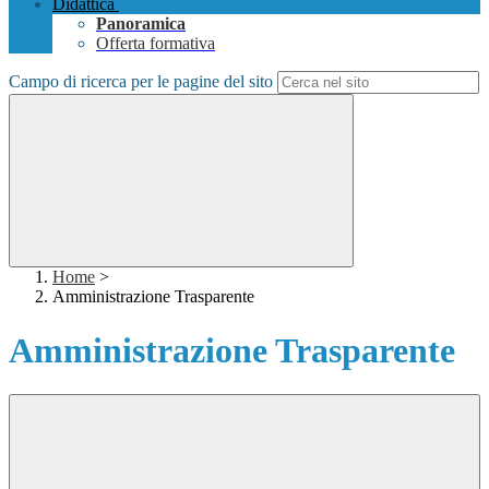
Didattica
Panoramica
Offerta formativa
Campo di ricerca per le pagine del sito
Home
>
Amministrazione Trasparente
Amministrazione Trasparente