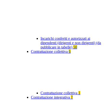
Incarichi conferiti e autorizzati ai
dipendenti (dirigenti e non dirigenti) (da
pubblicare in tabelle)
50
Contrattazione collettiva
6
Contrattazione collettiva
1
Contrattazione integrativa
7