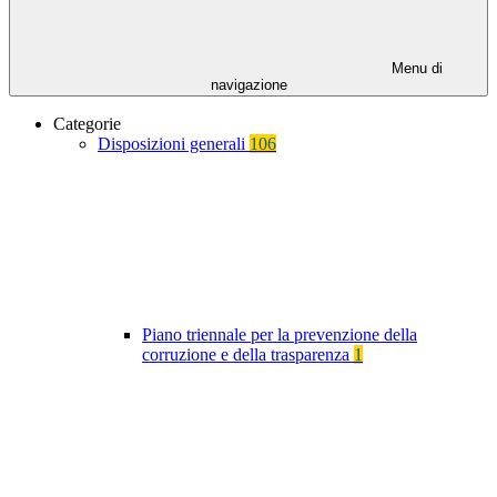
Menu di
navigazione
Categorie
Disposizioni generali
106
Piano triennale per la prevenzione della
corruzione e della trasparenza
1