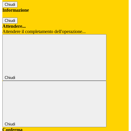
Chiudi
Informazione
Chiudi
Attendere...
Attendere il completamento dell'operazione...
Chiudi
Chiudi
Conferma