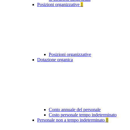
Posizioni organizzative
1
Posizioni organizzative
Dotazione organica
Conto annuale del personale
Costo personale tempo indeterminato
Personale non a tempo indeterminato
8