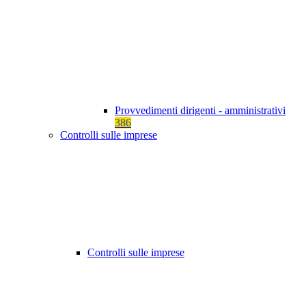
Provvedimenti dirigenti - amministrativi
386
Controlli sulle imprese
Controlli sulle imprese