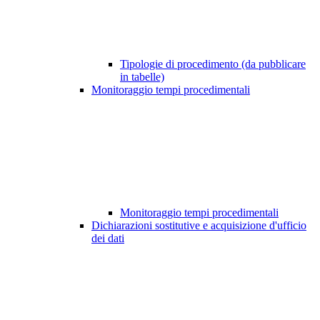
Tipologie di procedimento (da pubblicare
in tabelle)
Monitoraggio tempi procedimentali
Monitoraggio tempi procedimentali
Dichiarazioni sostitutive e acquisizione d'ufficio
dei dati