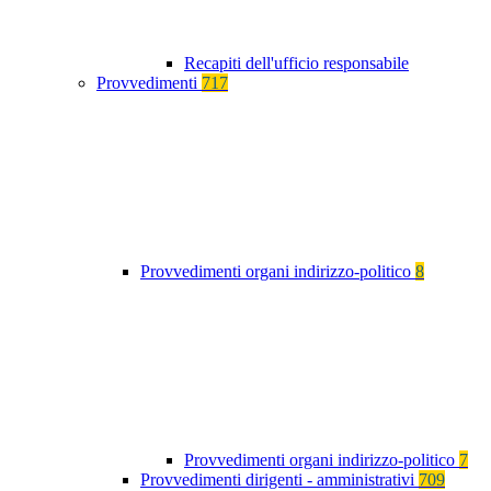
Recapiti dell'ufficio responsabile
Provvedimenti
717
Provvedimenti organi indirizzo-politico
8
Provvedimenti organi indirizzo-politico
7
Provvedimenti dirigenti - amministrativi
709