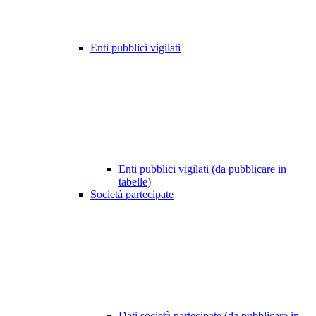
Enti pubblici vigilati
Enti pubblici vigilati (da pubblicare in
tabelle)
Società partecipate
Dati società partecipate (da pubblicare in