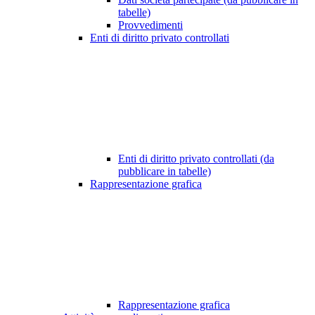
tabelle)
Provvedimenti
Enti di diritto privato controllati
Enti di diritto privato controllati (da
pubblicare in tabelle)
Rappresentazione grafica
Rappresentazione grafica