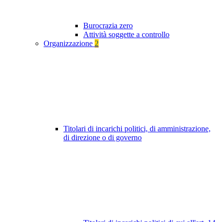
Burocrazia zero
Attività soggette a controllo
Organizzazione
2
Titolari di incarichi politici, di amministrazione,
di direzione o di governo