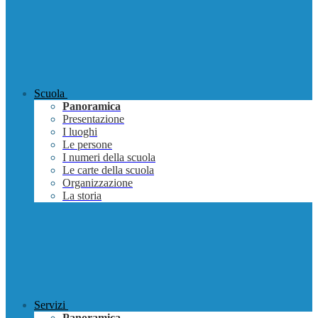
Scuola
Panoramica
Presentazione
I luoghi
Le persone
I numeri della scuola
Le carte della scuola
Organizzazione
La storia
Servizi
Panoramica