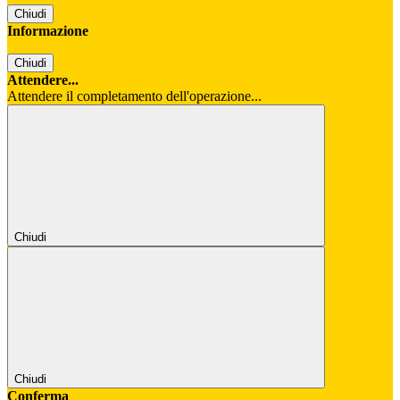
Chiudi
Informazione
Chiudi
Attendere...
Attendere il completamento dell'operazione...
Chiudi
Chiudi
Conferma