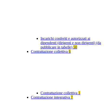
Incarichi conferiti e autorizzati ai
dipendenti (dirigenti e non dirigenti) (da
pubblicare in tabelle)
50
Contrattazione collettiva
6
Contrattazione collettiva
1
Contrattazione integrativa
7