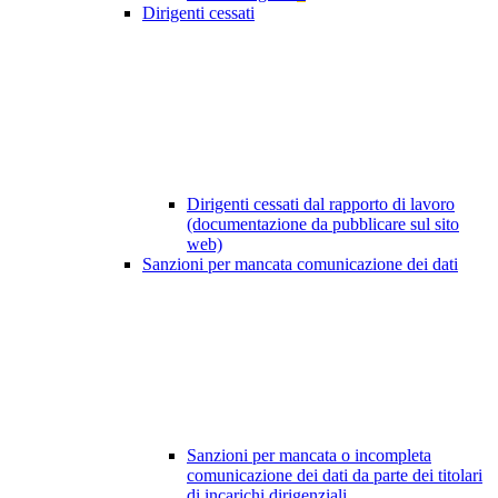
Dirigenti cessati
Dirigenti cessati dal rapporto di lavoro
(documentazione da pubblicare sul sito
web)
Sanzioni per mancata comunicazione dei dati
Sanzioni per mancata o incompleta
comunicazione dei dati da parte dei titolari
di incarichi dirigenziali