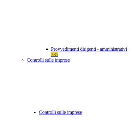
Provvedimenti dirigenti - amministrativi
385
Controlli sulle imprese
Controlli sulle imprese