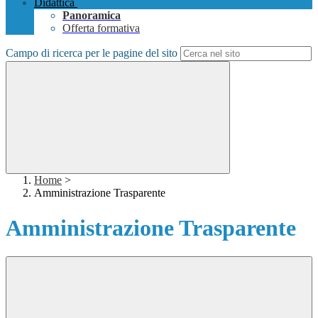
Didattica
Panoramica
Offerta formativa
Campo di ricerca per le pagine del sito
Home
>
Amministrazione Trasparente
Amministrazione Trasparente