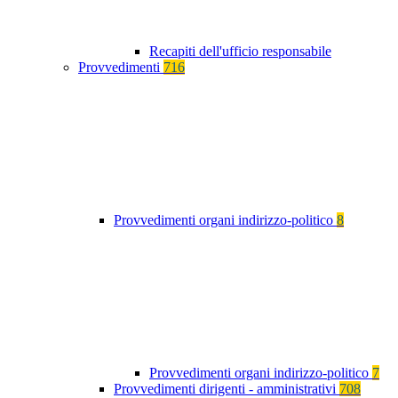
Recapiti dell'ufficio responsabile
Provvedimenti
716
Provvedimenti organi indirizzo-politico
8
Provvedimenti organi indirizzo-politico
7
Provvedimenti dirigenti - amministrativi
708