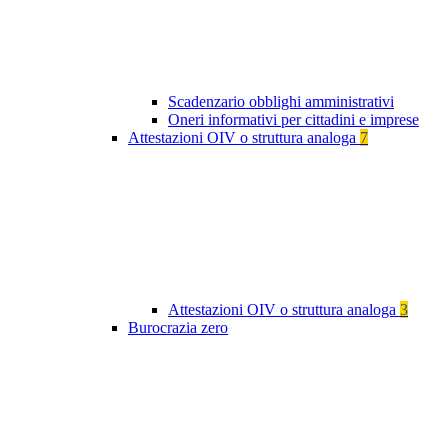
Scadenzario obblighi amministrativi
Oneri informativi per cittadini e imprese
Attestazioni OIV o struttura analoga
7
Attestazioni OIV o struttura analoga
3
Burocrazia zero