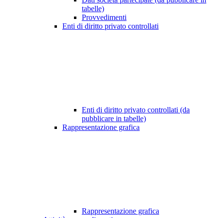
tabelle)
Provvedimenti
Enti di diritto privato controllati
Enti di diritto privato controllati (da
pubblicare in tabelle)
Rappresentazione grafica
Rappresentazione grafica