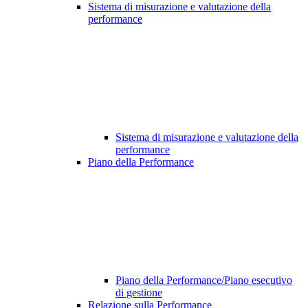
Sistema di misurazione e valutazione della
performance
Sistema di misurazione e valutazione della
performance
Piano della Performance
Piano della Performance/Piano esecutivo
di gestione
Relazione sulla Performance