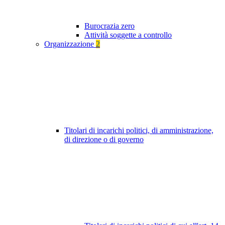
Burocrazia zero
Attività soggette a controllo
Organizzazione
2
Titolari di incarichi politici, di amministrazione,
di direzione o di governo