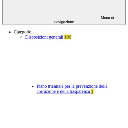
Menu di
navigazione
Categorie
Disposizioni generali
106
Piano triennale per la prevenzione della
corruzione e della trasparenza
1