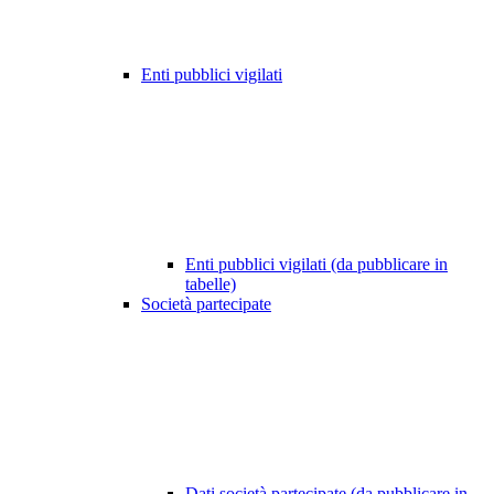
Enti pubblici vigilati
Enti pubblici vigilati (da pubblicare in
tabelle)
Società partecipate
Dati società partecipate (da pubblicare in