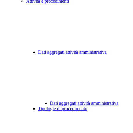
Attività e procedimenti
Dati aggregati attività amministrativa
Dati aggregati attività amministrativa
Tipologie di procedimento