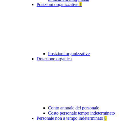
Posizioni organizzative
1
Posizioni organizzative
Dotazione organica
Conto annuale del personale
Costo personale tempo indeterminato
Personale non a tempo indeterminato
8