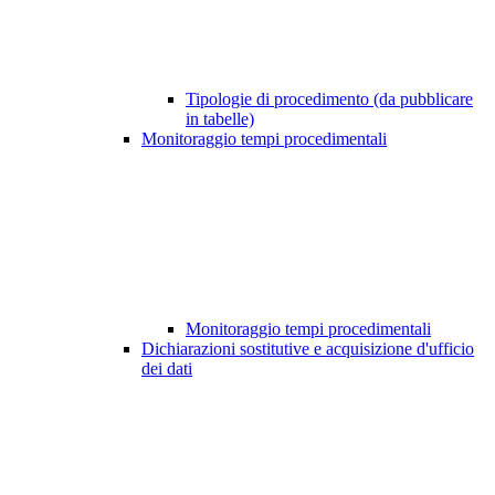
Tipologie di procedimento (da pubblicare
in tabelle)
Monitoraggio tempi procedimentali
Monitoraggio tempi procedimentali
Dichiarazioni sostitutive e acquisizione d'ufficio
dei dati