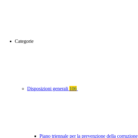
Categorie
Disposizioni generali
106
Piano triennale per la prevenzione della corruzione