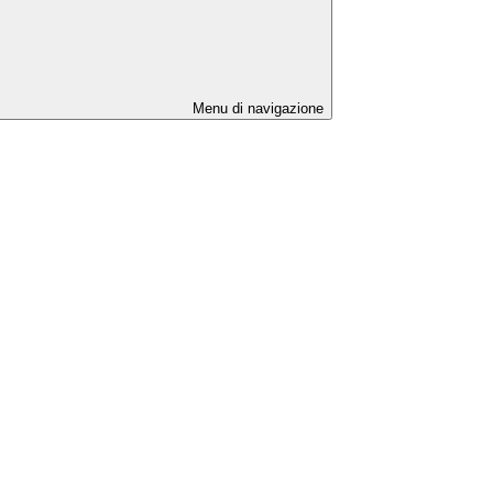
Menu di navigazione