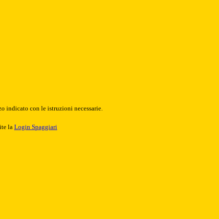
o indicato con le istruzioni necessarie.
ite la
Login Spaggiari