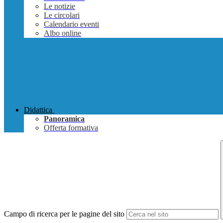
Le notizie
Le circolari
Calendario eventi
Albo online
Didattica
Panoramica
Offerta formativa
Campo di ricerca per le pagine del sito