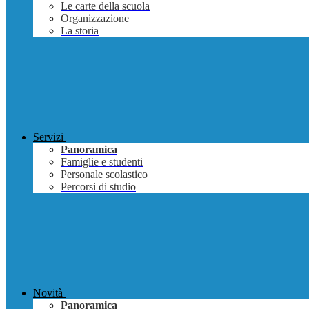
Le carte della scuola
Organizzazione
La storia
Servizi
Panoramica
Famiglie e studenti
Personale scolastico
Percorsi di studio
Novità
Panoramica