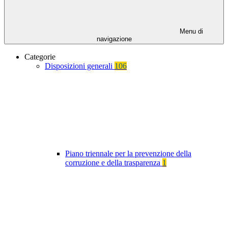
Menu di
navigazione
Categorie
Disposizioni generali
106
Piano triennale per la prevenzione della
corruzione e della trasparenza
1