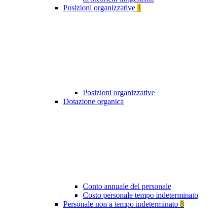
Posizioni organizzative
1
Posizioni organizzative
Dotazione organica
Conto annuale del personale
Costo personale tempo indeterminato
Personale non a tempo indeterminato
8