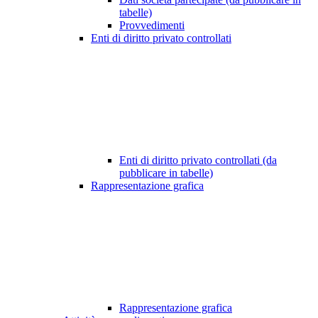
tabelle)
Provvedimenti
Enti di diritto privato controllati
Enti di diritto privato controllati (da
pubblicare in tabelle)
Rappresentazione grafica
Rappresentazione grafica