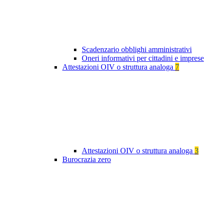
Scadenzario obblighi amministrativi
Oneri informativi per cittadini e imprese
Attestazioni OIV o struttura analoga
7
Attestazioni OIV o struttura analoga
3
Burocrazia zero