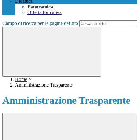
Didattica
Panoramica
Offerta formativa
Campo di ricerca per le pagine del sito
Home
>
Amministrazione Trasparente
Amministrazione Trasparente