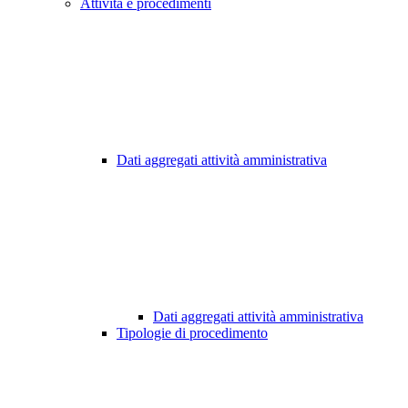
Attività e procedimenti
Dati aggregati attività amministrativa
Dati aggregati attività amministrativa
Tipologie di procedimento