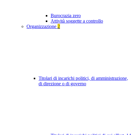
Burocrazia zero
Attività soggette a controllo
Organizzazione
2
Titolari di incarichi politici, di amministrazione,
di direzione o di governo