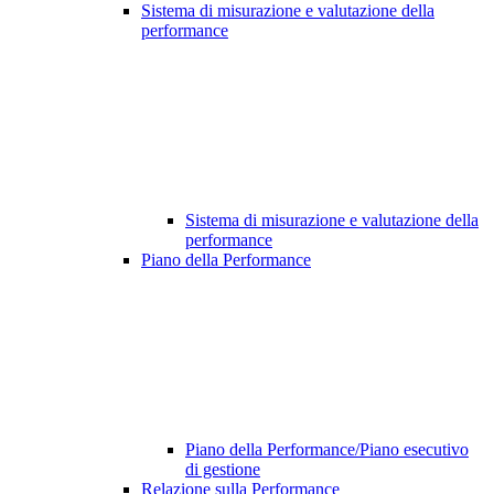
Sistema di misurazione e valutazione della
performance
Sistema di misurazione e valutazione della
performance
Piano della Performance
Piano della Performance/Piano esecutivo
di gestione
Relazione sulla Performance