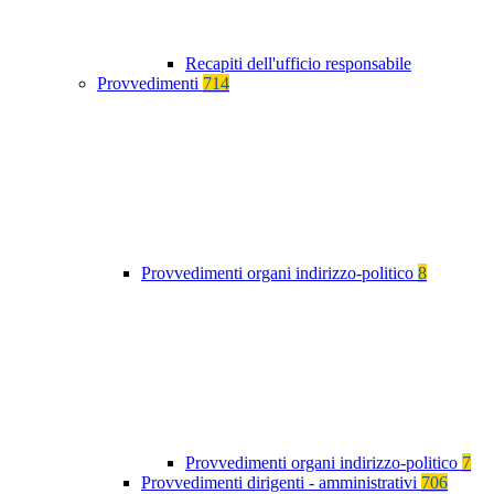
Recapiti dell'ufficio responsabile
Provvedimenti
714
Provvedimenti organi indirizzo-politico
8
Provvedimenti organi indirizzo-politico
7
Provvedimenti dirigenti - amministrativi
706