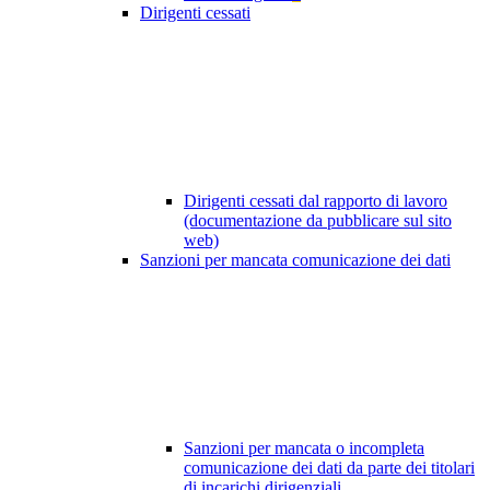
Dirigenti cessati
Dirigenti cessati dal rapporto di lavoro
(documentazione da pubblicare sul sito
web)
Sanzioni per mancata comunicazione dei dati
Sanzioni per mancata o incompleta
comunicazione dei dati da parte dei titolari
di incarichi dirigenziali