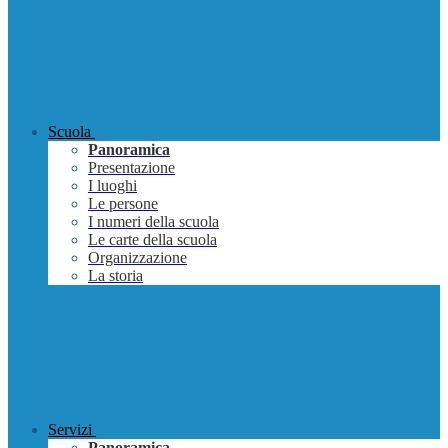
Scuola
Panoramica
Presentazione
I luoghi
Le persone
I numeri della scuola
Le carte della scuola
Organizzazione
La storia
Servizi
Panoramica