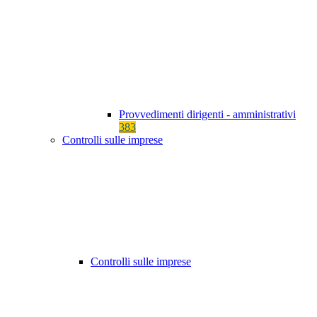
Provvedimenti dirigenti - amministrativi
383
Controlli sulle imprese
Controlli sulle imprese