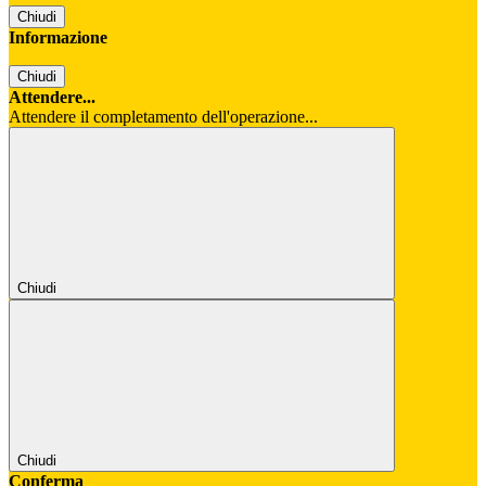
Chiudi
Informazione
Chiudi
Attendere...
Attendere il completamento dell'operazione...
Chiudi
Chiudi
Conferma