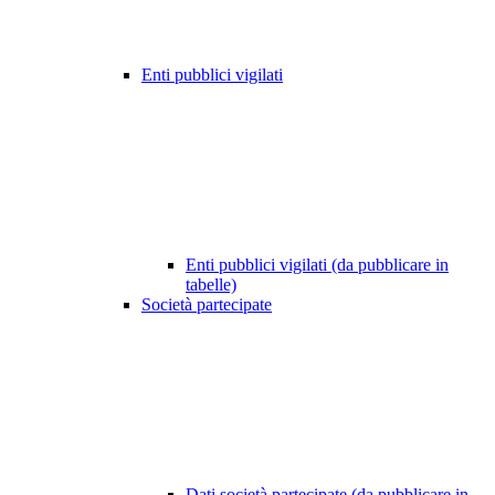
Enti pubblici vigilati
Enti pubblici vigilati (da pubblicare in
tabelle)
Società partecipate
Dati società partecipate (da pubblicare in