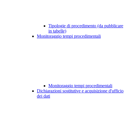
Tipologie di procedimento (da pubblicare
in tabelle)
Monitoraggio tempi procedimentali
Monitoraggio tempi procedimentali
Dichiarazioni sostitutive e acquisizione d'ufficio
dei dati