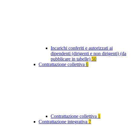
Incarichi conferiti e autorizzati ai
dipendenti (dirigenti e non dirigenti) (da
pubblicare in tabelle)
50
Contrattazione collettiva
6
Contrattazione collettiva
1
Contrattazione integrativa
7