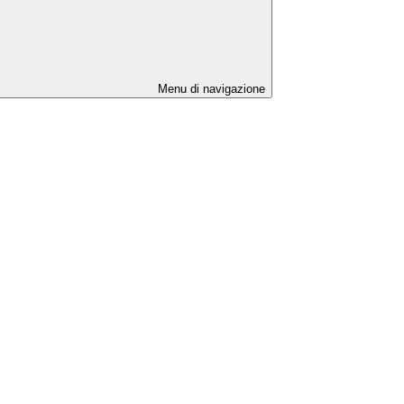
Menu di navigazione