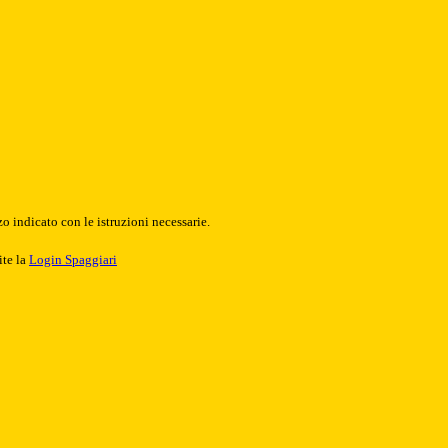
o indicato con le istruzioni necessarie.
ite la
Login Spaggiari