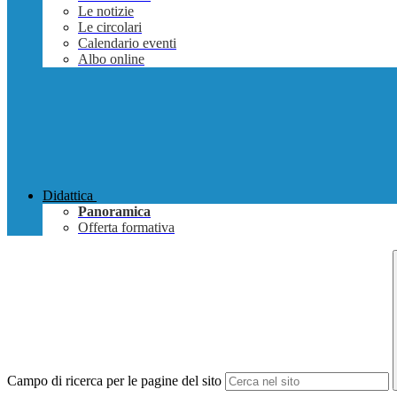
Le notizie
Le circolari
Calendario eventi
Albo online
Didattica
Panoramica
Offerta formativa
Campo di ricerca per le pagine del sito