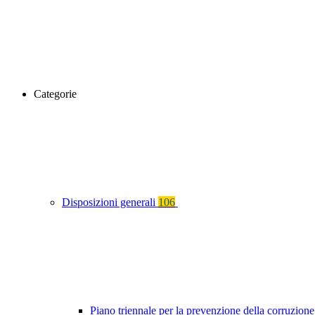
Categorie
Disposizioni generali
106
Piano triennale per la prevenzione della corruzione