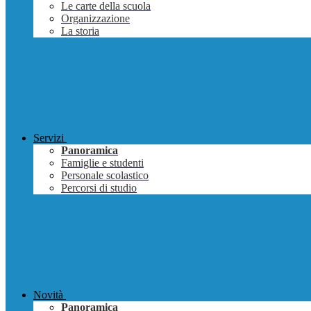
Le carte della scuola
Organizzazione
La storia
Servizi
Panoramica
Famiglie e studenti
Personale scolastico
Percorsi di studio
Novità
Panoramica