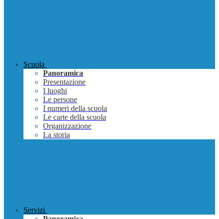
Scuola
Panoramica
Presentazione
I luoghi
Le persone
I numeri della scuola
Le carte della scuola
Organizzazione
La storia
Servizi
Panoramica