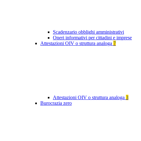
Scadenzario obblighi amministrativi
Oneri informativi per cittadini e imprese
Attestazioni OIV o struttura analoga
7
Attestazioni OIV o struttura analoga
3
Burocrazia zero