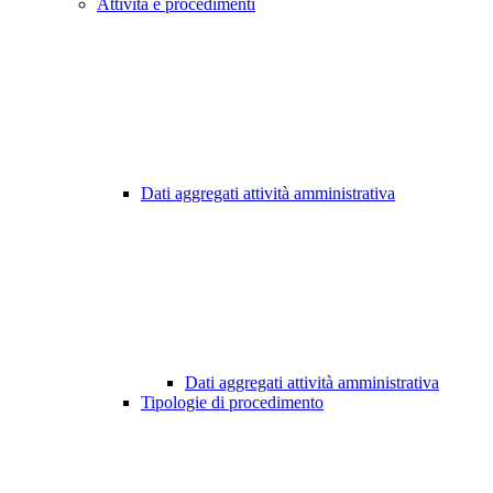
Attività e procedimenti
Dati aggregati attività amministrativa
Dati aggregati attività amministrativa
Tipologie di procedimento