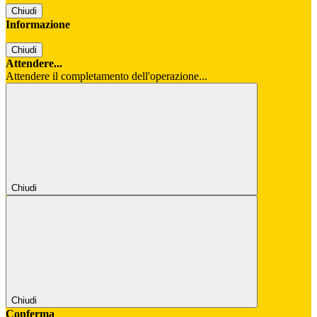
Chiudi
Informazione
Chiudi
Attendere...
Attendere il completamento dell'operazione...
Chiudi
Chiudi
Conferma