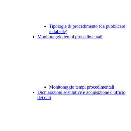
Tipologie di procedimento (da pubblicare
in tabelle)
Monitoraggio tempi procedimentali
Monitoraggio tempi procedimentali
Dichiarazioni sostitutive e acquisizione d'ufficio
dei dati