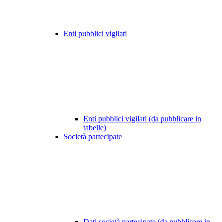
Enti pubblici vigilati
Enti pubblici vigilati (da pubblicare in
tabelle)
Società partecipate
Dati società partecipate (da pubblicare in