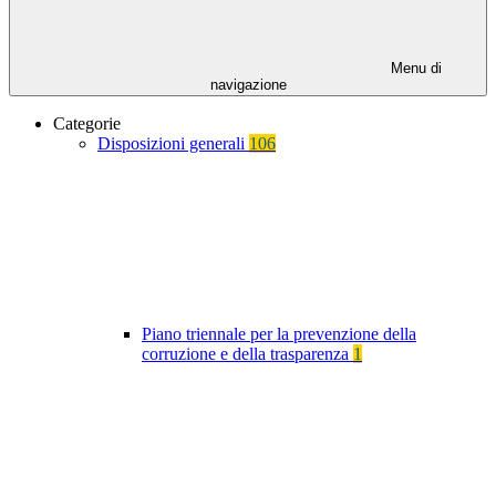
Menu di
navigazione
Categorie
Disposizioni generali
106
Piano triennale per la prevenzione della
corruzione e della trasparenza
1