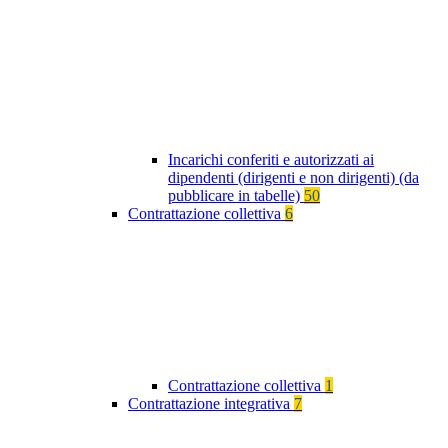
Incarichi conferiti e autorizzati ai
dipendenti (dirigenti e non dirigenti) (da
pubblicare in tabelle)
50
Contrattazione collettiva
6
Contrattazione collettiva
1
Contrattazione integrativa
7