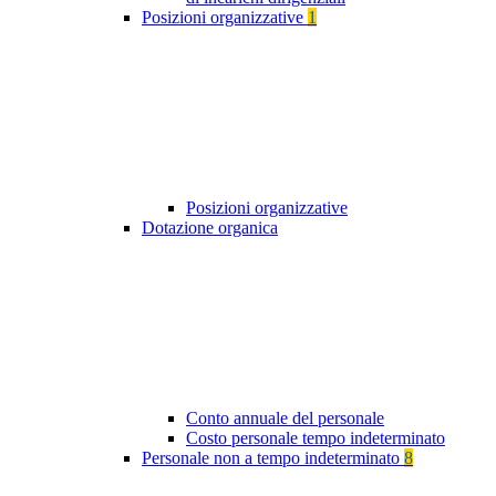
Posizioni organizzative
1
Posizioni organizzative
Dotazione organica
Conto annuale del personale
Costo personale tempo indeterminato
Personale non a tempo indeterminato
8