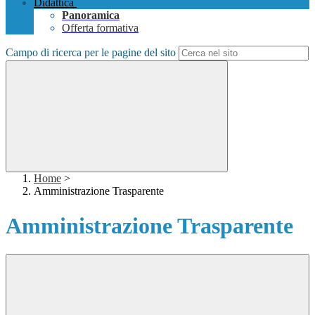
Didattica
Panoramica
Offerta formativa
Campo di ricerca per le pagine del sito
Home
>
Amministrazione Trasparente
Amministrazione Trasparente