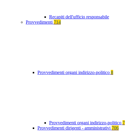
Recapiti dell'ufficio responsabile
Provvedimenti
714
Provvedimenti organi indirizzo-politico
8
Provvedimenti organi indirizzo-politico
7
Provvedimenti dirigenti - amministrativi
706