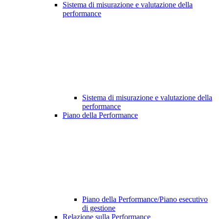
Sistema di misurazione e valutazione della
performance
Sistema di misurazione e valutazione della
performance
Piano della Performance
Piano della Performance/Piano esecutivo
di gestione
Relazione sulla Performance