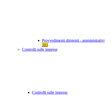
Provvedimenti dirigenti - amministrativi
383
Controlli sulle imprese
Controlli sulle imprese