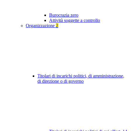
Burocrazia zero
Attività soggette a controllo
Organizzazione
2
Titolari di incarichi politici, di amministrazione,
di direzione o di governo