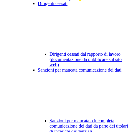
Dirigenti cessati
Dirigenti cessati dal rapporto di lavoro
(documentazione da pubblicare sul sito
web)
Sanzioni per mancata comunicazione dei dati
Sanzioni per mancata o incompleta
comunicazione dei dati da parte dei titolari
di incarichi dirigenziali