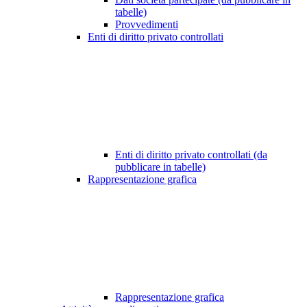
tabelle)
Provvedimenti
Enti di diritto privato controllati
Enti di diritto privato controllati (da
pubblicare in tabelle)
Rappresentazione grafica
Rappresentazione grafica