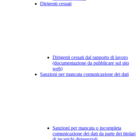
Dirigenti cessati
Dirigenti cessati dal rapporto di lavoro
(documentazione da pubblicare sul sito
web)
Sanzioni per mancata comunicazione dei dati
Sanzioni per mancata o incompleta
comunicazione dei dati da parte dei titolari
di incarichi dirigenziali