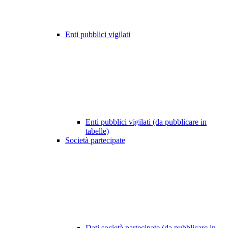
Enti pubblici vigilati
Enti pubblici vigilati (da pubblicare in
tabelle)
Società partecipate
Dati società partecipate (da pubblicare in