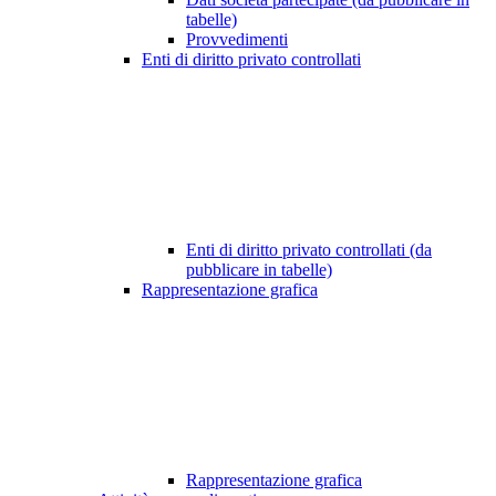
tabelle)
Provvedimenti
Enti di diritto privato controllati
Enti di diritto privato controllati (da
pubblicare in tabelle)
Rappresentazione grafica
Rappresentazione grafica