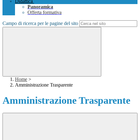
Didattica
Panoramica
Offerta formativa
Campo di ricerca per le pagine del sito
Home
>
Amministrazione Trasparente
Amministrazione Trasparente