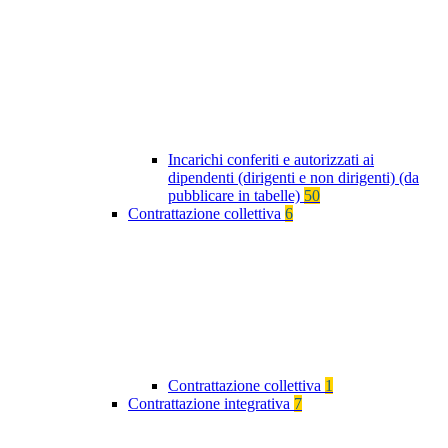
Incarichi conferiti e autorizzati ai
dipendenti (dirigenti e non dirigenti) (da
pubblicare in tabelle)
50
Contrattazione collettiva
6
Contrattazione collettiva
1
Contrattazione integrativa
7