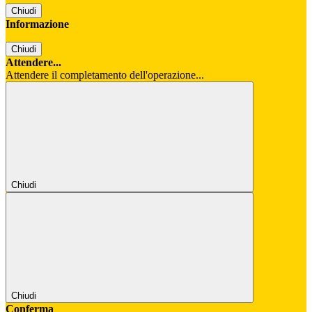
Chiudi
Informazione
Chiudi
Attendere...
Attendere il completamento dell'operazione...
Chiudi
Chiudi
Conferma