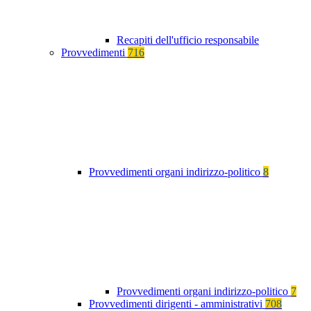
Recapiti dell'ufficio responsabile
Provvedimenti
716
Provvedimenti organi indirizzo-politico
8
Provvedimenti organi indirizzo-politico
7
Provvedimenti dirigenti - amministrativi
708