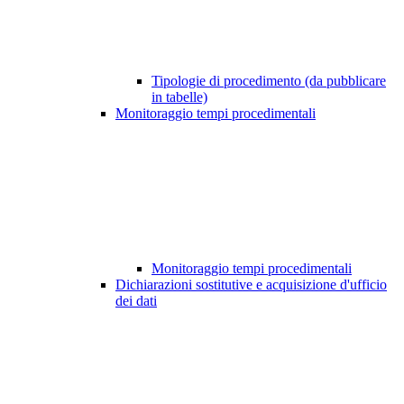
Tipologie di procedimento (da pubblicare
in tabelle)
Monitoraggio tempi procedimentali
Monitoraggio tempi procedimentali
Dichiarazioni sostitutive e acquisizione d'ufficio
dei dati