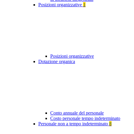
Posizioni organizzative
1
Posizioni organizzative
Dotazione organica
Conto annuale del personale
Costo personale tempo indeterminato
Personale non a tempo indeterminato
8