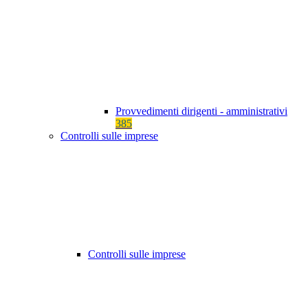
Provvedimenti dirigenti - amministrativi
385
Controlli sulle imprese
Controlli sulle imprese