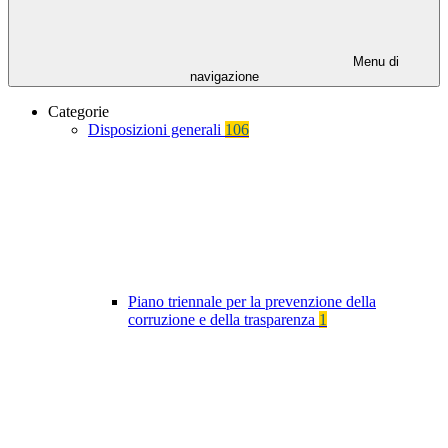
Menu di
navigazione
Categorie
Disposizioni generali
106
Piano triennale per la prevenzione della
corruzione e della trasparenza
1