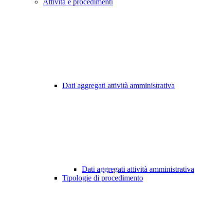
Attività e procedimenti
Dati aggregati attività amministrativa
Dati aggregati attività amministrativa
Tipologie di procedimento