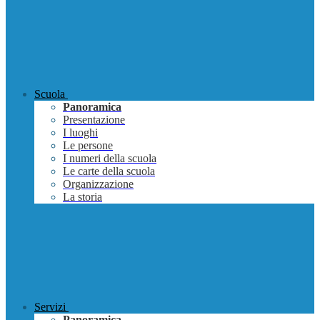
Scuola
Panoramica
Presentazione
I luoghi
Le persone
I numeri della scuola
Le carte della scuola
Organizzazione
La storia
Servizi
Panoramica