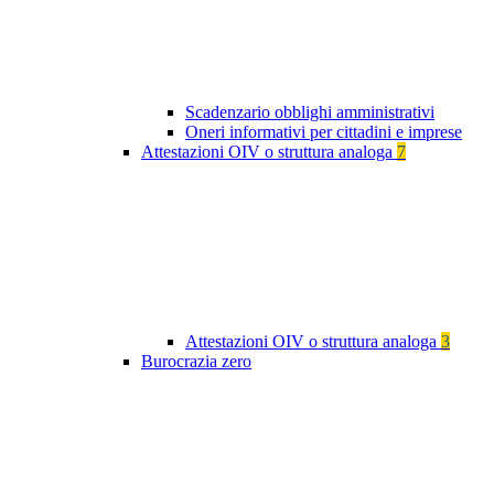
Scadenzario obblighi amministrativi
Oneri informativi per cittadini e imprese
Attestazioni OIV o struttura analoga
7
Attestazioni OIV o struttura analoga
3
Burocrazia zero