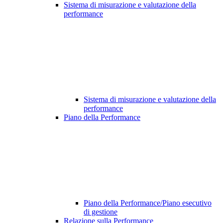
Sistema di misurazione e valutazione della
performance
Sistema di misurazione e valutazione della
performance
Piano della Performance
Piano della Performance/Piano esecutivo
di gestione
Relazione sulla Performance