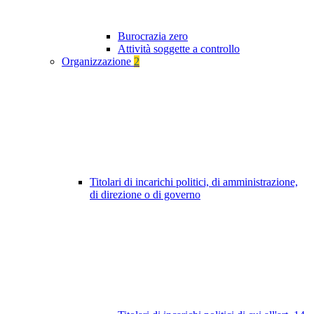
Burocrazia zero
Attività soggette a controllo
Organizzazione
2
Titolari di incarichi politici, di amministrazione,
di direzione o di governo