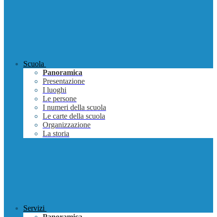
Scuola
Panoramica
Presentazione
I luoghi
Le persone
I numeri della scuola
Le carte della scuola
Organizzazione
La storia
Servizi
Panoramica