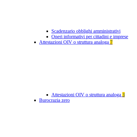
Scadenzario obblighi amministrativi
Oneri informativi per cittadini e imprese
Attestazioni OIV o struttura analoga
7
Attestazioni OIV o struttura analoga
3
Burocrazia zero