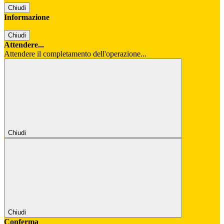
Chiudi
Informazione
Chiudi
Attendere...
Attendere il completamento dell'operazione...
Chiudi
Chiudi
Conferma