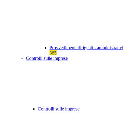
Provvedimenti dirigenti - amministrativi
385
Controlli sulle imprese
Controlli sulle imprese