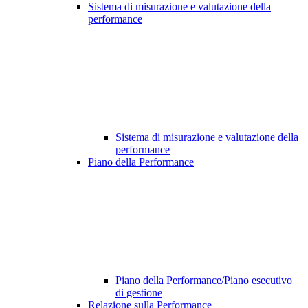
Sistema di misurazione e valutazione della
performance
Sistema di misurazione e valutazione della
performance
Piano della Performance
Piano della Performance/Piano esecutivo
di gestione
Relazione sulla Performance