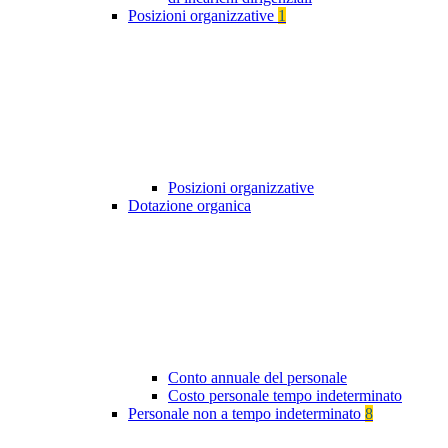
Posizioni organizzative
1
Posizioni organizzative
Dotazione organica
Conto annuale del personale
Costo personale tempo indeterminato
Personale non a tempo indeterminato
8