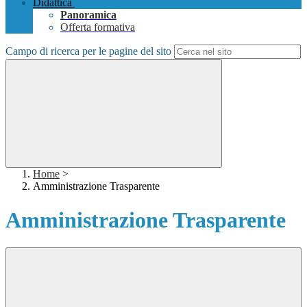
Didattica
Panoramica
Offerta formativa
Campo di ricerca per le pagine del sito
Home
>
Amministrazione Trasparente
Amministrazione Trasparente