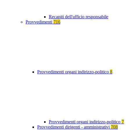
Recapiti dell'ufficio responsabile
Provvedimenti
716
Provvedimenti organi indirizzo-politico
8
Provvedimenti organi indirizzo-politico
7
Provvedimenti dirigenti - amministrativi
708