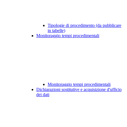
Tipologie di procedimento (da pubblicare
in tabelle)
Monitoraggio tempi procedimentali
Monitoraggio tempi procedimentali
Dichiarazioni sostitutive e acquisizione d'ufficio
dei dati