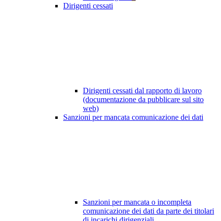
Dirigenti cessati
Dirigenti cessati dal rapporto di lavoro
(documentazione da pubblicare sul sito
web)
Sanzioni per mancata comunicazione dei dati
Sanzioni per mancata o incompleta
comunicazione dei dati da parte dei titolari
di incarichi dirigenziali