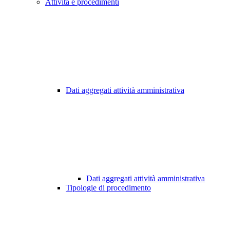
Attività e procedimenti
Dati aggregati attività amministrativa
Dati aggregati attività amministrativa
Tipologie di procedimento