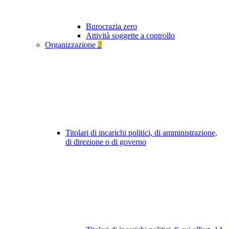
Burocrazia zero
Attività soggette a controllo
Organizzazione
2
Titolari di incarichi politici, di amministrazione,
di direzione o di governo