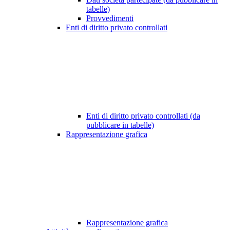
tabelle)
Provvedimenti
Enti di diritto privato controllati
Enti di diritto privato controllati (da
pubblicare in tabelle)
Rappresentazione grafica
Rappresentazione grafica