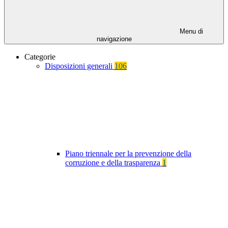
Menu di
navigazione
Categorie
Disposizioni generali
106
Piano triennale per la prevenzione della
corruzione e della trasparenza
1