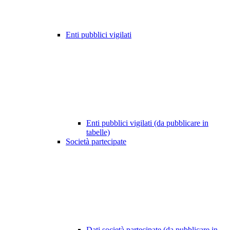
Enti pubblici vigilati
Enti pubblici vigilati (da pubblicare in
tabelle)
Società partecipate
Dati società partecipate (da pubblicare in