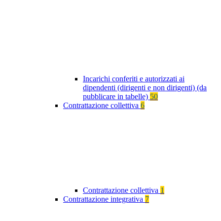
Incarichi conferiti e autorizzati ai
dipendenti (dirigenti e non dirigenti) (da
pubblicare in tabelle)
50
Contrattazione collettiva
6
Contrattazione collettiva
1
Contrattazione integrativa
7