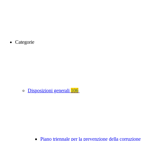
Categorie
Disposizioni generali
106
Piano triennale per la prevenzione della corruzione