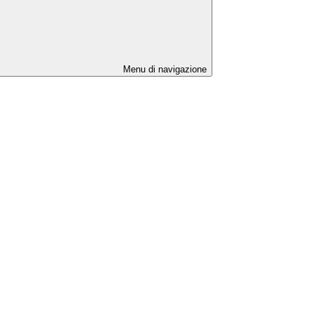
Menu di navigazione