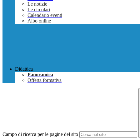
Le notizie
Le circolari
Calendario eventi
Albo online
Didattica
Panoramica
Offerta formativa
Campo di ricerca per le pagine del sito