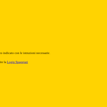
o indicato con le istruzioni necessarie.
ite la
Login Spaggiari