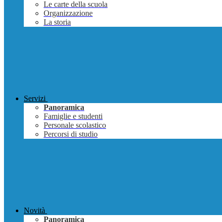
Le carte della scuola
Organizzazione
La storia
Servizi
Panoramica
Famiglie e studenti
Personale scolastico
Percorsi di studio
Novità
Panoramica