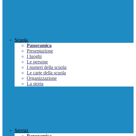
Scuola
Panoramica
Presentazione
I luoghi
Le persone
I numeri della scuola
Le carte della scuola
Organizzazione
La storia
Servizi
Panoramica