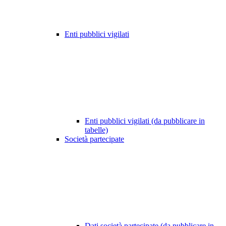
Enti pubblici vigilati
Enti pubblici vigilati (da pubblicare in
tabelle)
Società partecipate
Dati società partecipate (da pubblicare in