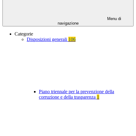
Menu di
navigazione
Categorie
Disposizioni generali
106
Piano triennale per la prevenzione della
corruzione e della trasparenza
1