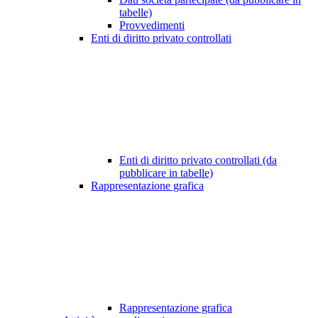
tabelle)
Provvedimenti
Enti di diritto privato controllati
Enti di diritto privato controllati (da
pubblicare in tabelle)
Rappresentazione grafica
Rappresentazione grafica