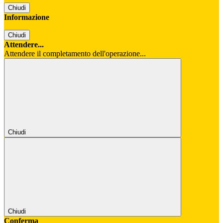
Chiudi
Informazione
Chiudi
Attendere...
Attendere il completamento dell'operazione...
Chiudi
Chiudi
Conferma