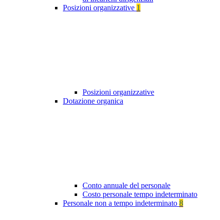
Posizioni organizzative
1
Posizioni organizzative
Dotazione organica
Conto annuale del personale
Costo personale tempo indeterminato
Personale non a tempo indeterminato
8