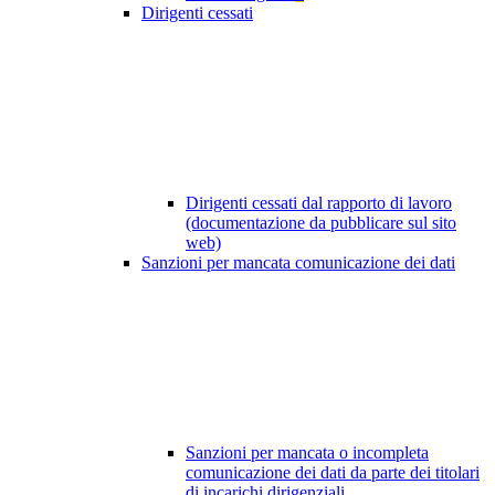
Dirigenti cessati
Dirigenti cessati dal rapporto di lavoro
(documentazione da pubblicare sul sito
web)
Sanzioni per mancata comunicazione dei dati
Sanzioni per mancata o incompleta
comunicazione dei dati da parte dei titolari
di incarichi dirigenziali