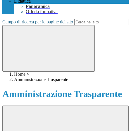
Didattica
Panoramica
Offerta formativa
Campo di ricerca per le pagine del sito
Home
>
Amministrazione Trasparente
Amministrazione Trasparente