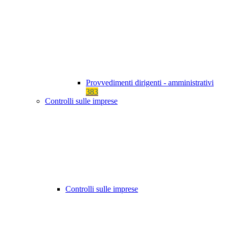
Provvedimenti dirigenti - amministrativi
383
Controlli sulle imprese
Controlli sulle imprese