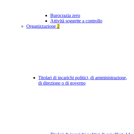
Burocrazia zero
Attività soggette a controllo
Organizzazione
2
Titolari di incarichi politici, di amministrazione,
di direzione o di governo