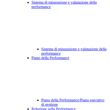
Sistema di misurazione e valutazione della
performance
Sistema di misurazione e valutazione della
performance
Piano della Performance
Piano della Performance/Piano esecutivo
di gestione
Relazione sulla Performance