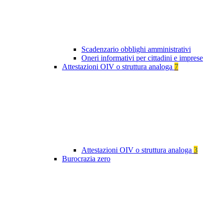
Scadenzario obblighi amministrativi
Oneri informativi per cittadini e imprese
Attestazioni OIV o struttura analoga
7
Attestazioni OIV o struttura analoga
3
Burocrazia zero