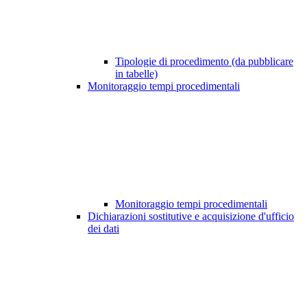
Tipologie di procedimento (da pubblicare
in tabelle)
Monitoraggio tempi procedimentali
Monitoraggio tempi procedimentali
Dichiarazioni sostitutive e acquisizione d'ufficio
dei dati