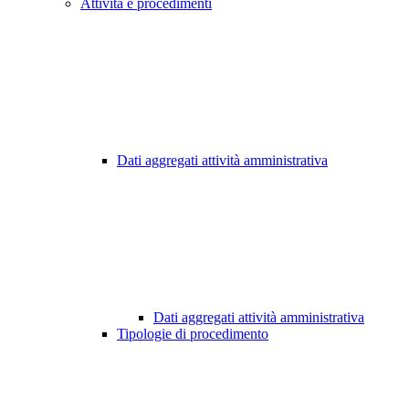
Attività e procedimenti
Dati aggregati attività amministrativa
Dati aggregati attività amministrativa
Tipologie di procedimento