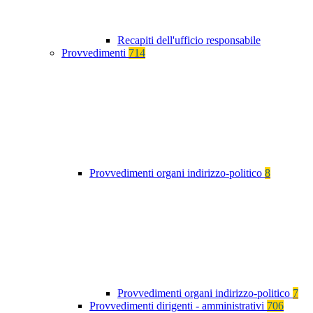
Recapiti dell'ufficio responsabile
Provvedimenti
714
Provvedimenti organi indirizzo-politico
8
Provvedimenti organi indirizzo-politico
7
Provvedimenti dirigenti - amministrativi
706