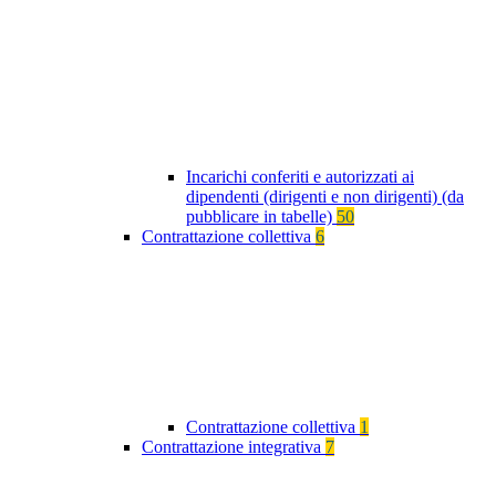
Incarichi conferiti e autorizzati ai
dipendenti (dirigenti e non dirigenti) (da
pubblicare in tabelle)
50
Contrattazione collettiva
6
Contrattazione collettiva
1
Contrattazione integrativa
7