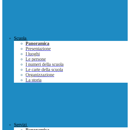
Scuola
Panoramica
Presentazione
I luoghi
Le persone
I numeri della scuola
Le carte della scuola
Organizzazione
La storia
Servizi
Panoramica