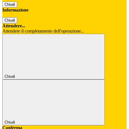
Chiudi
Informazione
Chiudi
Attendere...
Attendere il completamento dell'operazione...
Chiudi
Chiudi
Conferma