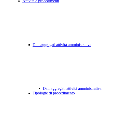
Attività e procedimenti
Dati aggregati attività amministrativa
Dati aggregati attività amministrativa
Tipologie di procedimento