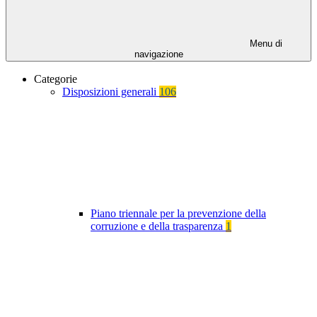
Menu di
navigazione
Categorie
Disposizioni generali
106
Piano triennale per la prevenzione della
corruzione e della trasparenza
1