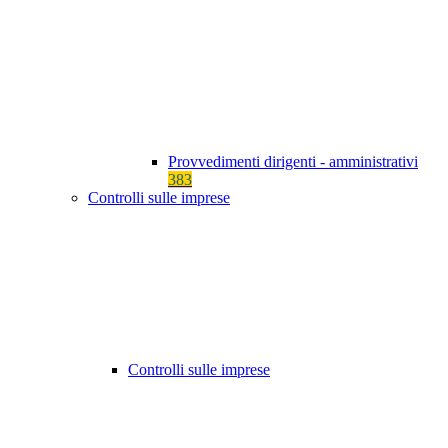
Provvedimenti dirigenti - amministrativi
383
Controlli sulle imprese
Controlli sulle imprese