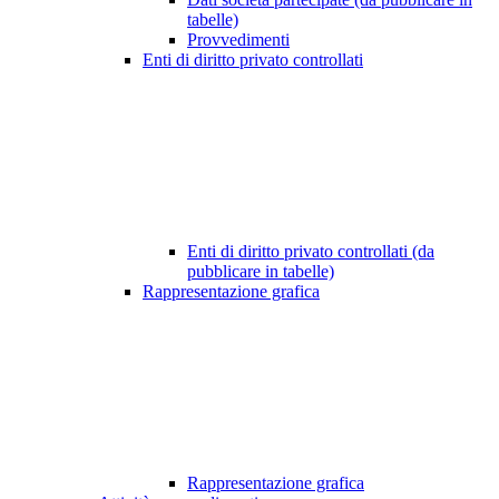
tabelle)
Provvedimenti
Enti di diritto privato controllati
Enti di diritto privato controllati (da
pubblicare in tabelle)
Rappresentazione grafica
Rappresentazione grafica