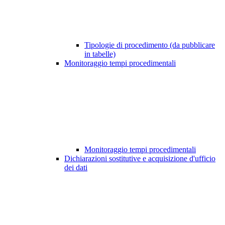
Tipologie di procedimento (da pubblicare
in tabelle)
Monitoraggio tempi procedimentali
Monitoraggio tempi procedimentali
Dichiarazioni sostitutive e acquisizione d'ufficio
dei dati