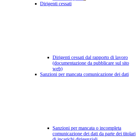
Dirigenti cessati
Dirigenti cessati dal rapporto di lavoro
(documentazione da pubblicare sul sito
web)
Sanzioni per mancata comunicazione dei dati
Sanzioni per mancata o incompleta
comunicazione dei dati da parte dei titolari
di incarichi dirigenziali