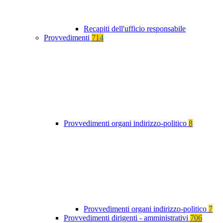
Recapiti dell'ufficio responsabile
Provvedimenti
714
Provvedimenti organi indirizzo-politico
8
Provvedimenti organi indirizzo-politico
7
Provvedimenti dirigenti - amministrativi
706