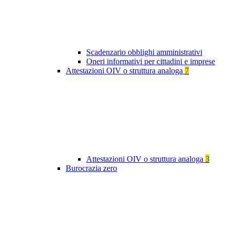
Scadenzario obblighi amministrativi
Oneri informativi per cittadini e imprese
Attestazioni OIV o struttura analoga
7
Attestazioni OIV o struttura analoga
3
Burocrazia zero