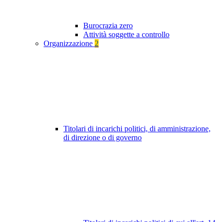
Burocrazia zero
Attività soggette a controllo
Organizzazione
2
Titolari di incarichi politici, di amministrazione,
di direzione o di governo