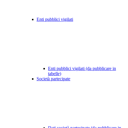
Enti pubblici vigilati
Enti pubblici vigilati (da pubblicare in
tabelle)
Società partecipate
Dati società partecipate (da pubblicare in