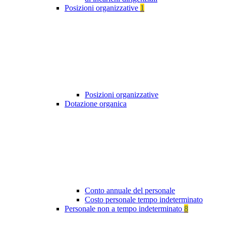
Posizioni organizzative
1
Posizioni organizzative
Dotazione organica
Conto annuale del personale
Costo personale tempo indeterminato
Personale non a tempo indeterminato
8