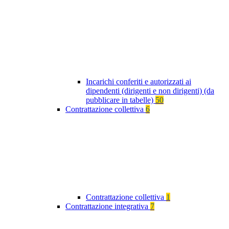
Incarichi conferiti e autorizzati ai
dipendenti (dirigenti e non dirigenti) (da
pubblicare in tabelle)
50
Contrattazione collettiva
6
Contrattazione collettiva
1
Contrattazione integrativa
7