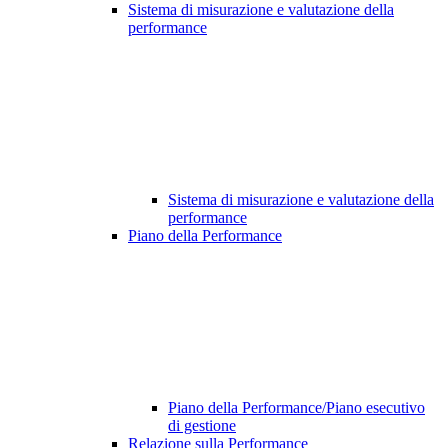
Sistema di misurazione e valutazione della
performance
Sistema di misurazione e valutazione della
performance
Piano della Performance
Piano della Performance/Piano esecutivo
di gestione
Relazione sulla Performance