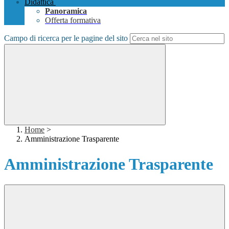
Didattica
Panoramica
Offerta formativa
Campo di ricerca per le pagine del sito
Home
>
Amministrazione Trasparente
Amministrazione Trasparente