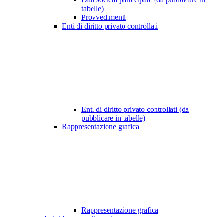
tabelle)
Provvedimenti
Enti di diritto privato controllati
Enti di diritto privato controllati (da
pubblicare in tabelle)
Rappresentazione grafica
Rappresentazione grafica