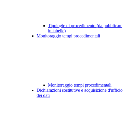
Tipologie di procedimento (da pubblicare
in tabelle)
Monitoraggio tempi procedimentali
Monitoraggio tempi procedimentali
Dichiarazioni sostitutive e acquisizione d'ufficio
dei dati