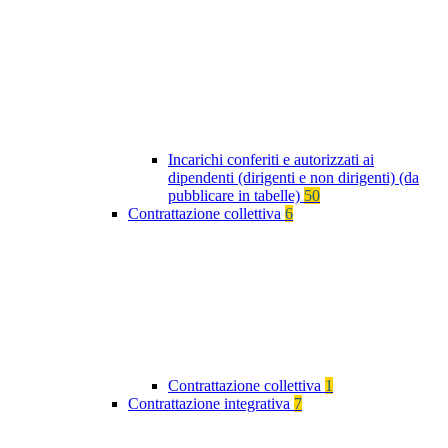
Incarichi conferiti e autorizzati ai
dipendenti (dirigenti e non dirigenti) (da
pubblicare in tabelle)
50
Contrattazione collettiva
6
Contrattazione collettiva
1
Contrattazione integrativa
7