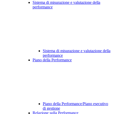
Sistema di misurazione e valutazione della
performance
Sistema di misurazione e valutazione della
performance
Piano della Performance
Piano della Performance/Piano esecutivo
di gestione
Relazione sulla Performance