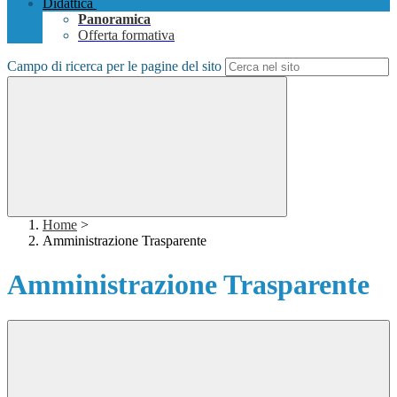
Didattica
Panoramica
Offerta formativa
Campo di ricerca per le pagine del sito
Home
>
Amministrazione Trasparente
Amministrazione Trasparente