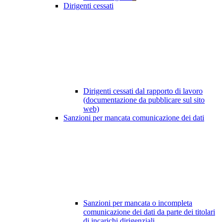
Dirigenti cessati
Dirigenti cessati dal rapporto di lavoro
(documentazione da pubblicare sul sito
web)
Sanzioni per mancata comunicazione dei dati
Sanzioni per mancata o incompleta
comunicazione dei dati da parte dei titolari
di incarichi dirigenziali