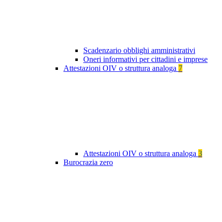
Scadenzario obblighi amministrativi
Oneri informativi per cittadini e imprese
Attestazioni OIV o struttura analoga
7
Attestazioni OIV o struttura analoga
3
Burocrazia zero