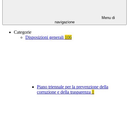
Menu di
navigazione
Categorie
Disposizioni generali
106
Piano triennale per la prevenzione della
corruzione e della trasparenza
1