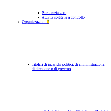
Burocrazia zero
Attività soggette a controllo
Organizzazione
2
Titolari di incarichi politici, di amministrazione,
di direzione o di governo