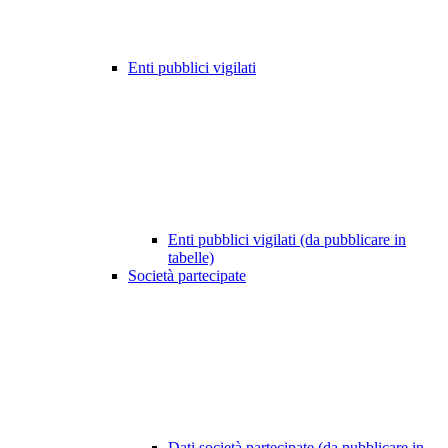
Enti pubblici vigilati
Enti pubblici vigilati (da pubblicare in
tabelle)
Società partecipate
Dati società partecipate (da pubblicare in