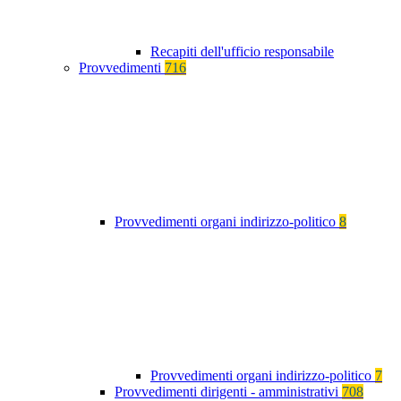
Recapiti dell'ufficio responsabile
Provvedimenti
716
Provvedimenti organi indirizzo-politico
8
Provvedimenti organi indirizzo-politico
7
Provvedimenti dirigenti - amministrativi
708