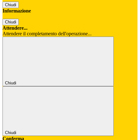
Chiudi
Informazione
Chiudi
Attendere...
Attendere il completamento dell'operazione...
Chiudi
Chiudi
Conferma