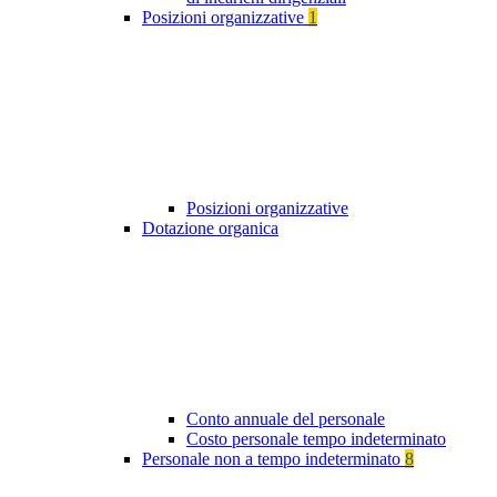
Posizioni organizzative
1
Posizioni organizzative
Dotazione organica
Conto annuale del personale
Costo personale tempo indeterminato
Personale non a tempo indeterminato
8