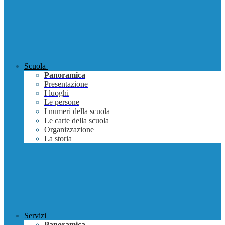
Scuola
Panoramica
Presentazione
I luoghi
Le persone
I numeri della scuola
Le carte della scuola
Organizzazione
La storia
Servizi
Panoramica