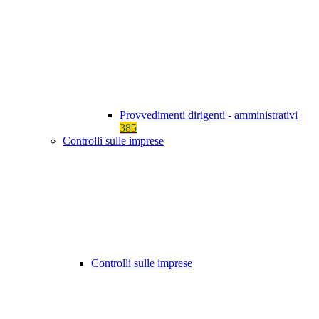
Provvedimenti dirigenti - amministrativi
385
Controlli sulle imprese
Controlli sulle imprese