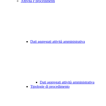
Attività e procedimenti
Dati aggregati attività amministrativa
Dati aggregati attività amministrativa
Tipologie di procedimento